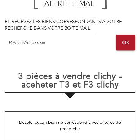
ALERTE E-MAIL
ET RECEVEZ LES BIENS CORRESPONDANTS À VOTRE
RECHERCHE DANS VOTRE BOÎTE MAIL !
OK
3 pièces à vendre clichy -
aceheter T3 et F3 clichy
Désolé, aucun bien ne correspond à vos critères de
recherche