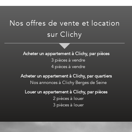
Nos offres de vente et location
sur
Clichy
Acheter un appartement à Clichy, par pièces
3 pièces à vendre
4 pièces à vendre
Acheter un appartement à Clichy, par quartiers
Nos annonces à Clichy Berges de Seine
Louer un appartement à Clichy, par pièces
2 pièces à louer
3 pièces à louer