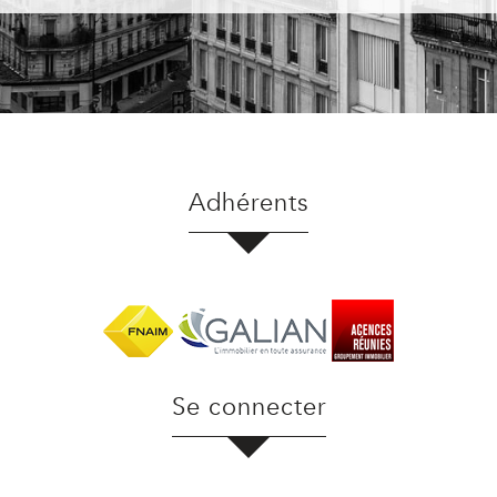
Adhérents
Se connecter