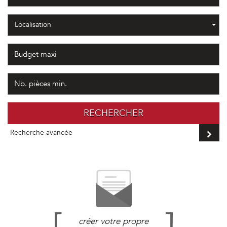
Localisation
RECHERCHER
Recherche avancée
créer votre propre