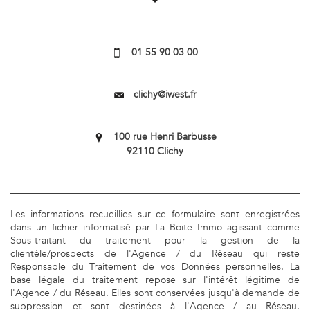
01 55 90 03 00
clichy@iwest.fr
100 rue Henri Barbusse
92110 Clichy
Les informations recueillies sur ce formulaire sont enregistrées
dans un fichier informatisé par La Boite Immo agissant comme
Sous-traitant du traitement pour la gestion de la
clientèle/prospects de l'Agence / du Réseau qui reste
Responsable du Traitement de vos Données personnelles. La
base légale du traitement repose sur l'intérêt légitime de
l'Agence / du Réseau. Elles sont conservées jusqu'à demande de
suppression et sont destinées à l'Agence / au Réseau.