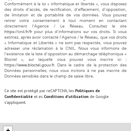
Conformément à la loi « informatique et libertés », vous disposez
des droits d’accès, de rectification, d’effacement, d’opposition,
de limitation et de portabilité de vos données. Vous pouvez
retirer votre consentement à tout moment en contactant
directement l’Agence / Le Réseau. Consultez le site
https://cnil.fr/fr
pour plus d’informations sur vos droits. Si vous
estimez, après avoir contacté l'Agence / le Réseau, que vos droits
« Informatique et Libertés » ne sont pas respectés, vous pouvez
adresser une réclamation à la CNIL. Nous vous informons de
l’existence de la liste d'opposition au démarchage téléphonique «
Bloctel », sur laquelle vous pouvez vous inscrire ici :
https://www.bloctel.gouv.fr
. Dans le cadre de la protection des
Données personnelles, nous vous invitons à ne pas inscrire de
Données sensibles dans le champ de saisie libre.
Ce site est protégé par reCAPTCHA, les
Politiques de
Confidentialité
et es
Conditions d'utilisation
de Google
s'appliquent.
+