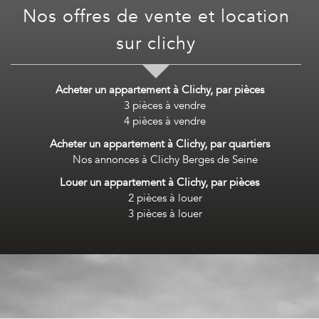
nos offres de vente et location
sur
clichy
Acheter un appartement à Clichy, par pièces
3 pièces à vendre
4 pièces à vendre
Acheter un appartement à Clichy, par quartiers
Nos annonces à Clichy Berges de Seine
Louer un appartement à Clichy, par pièces
2 pièces à louer
3 pièces à louer