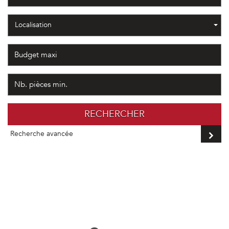
Localisation
RECHERCHER
Recherche avancée