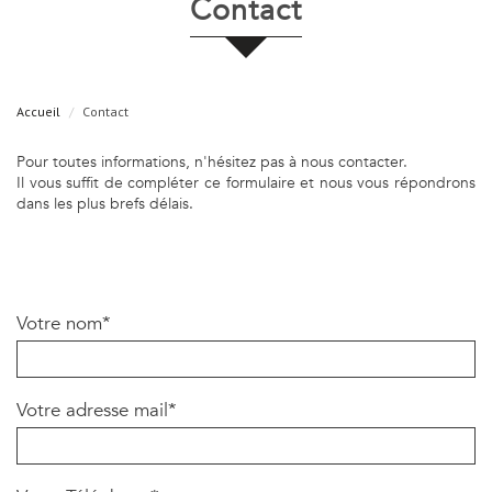
contact
Accueil
Contact
Pour toutes informations, n'hésitez pas à nous contacter.
Il vous suffit de compléter ce formulaire et nous vous répondrons
dans les plus brefs délais.
Votre nom*
Votre adresse mail*