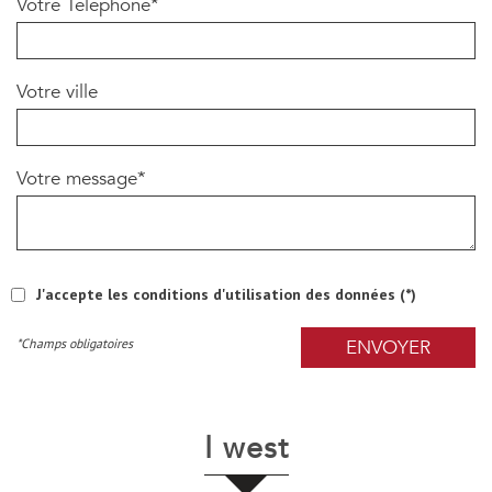
Votre Téléphone*
Votre ville
Votre message*
J'accepte les conditions d'utilisation des données (*)
*Champs obligatoires
ENVOYER
i west