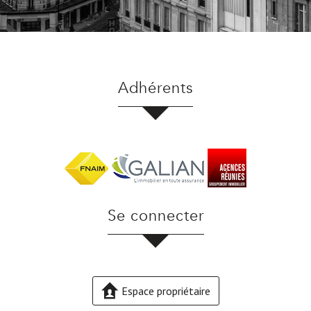
adhérents
se connecter
Espace propriétaire