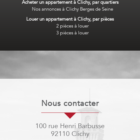
Acheter un appartement à Clichy, par quartiers
Nos annonces à Clichy Berges de Seine
Louer un appartement à Clichy, par pièces
2 pièces à louer
3 pièces à louer
nous contacter
100 rue Henri Barbusse
92110
Clichy