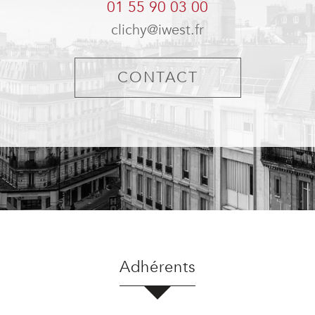
01 55 90 03 00
clichy@iwest.fr
CONTACT
adhérents