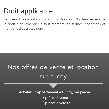
Droit applicable
Le présent texte est soumis au droit français. L'Editeur se réserve
le droit d'en amender à tout moment les termes, conditions et
mentions d'avertissement.
nos offres de vente et location
sur
clichy
Acheter un appartement à Clichy, par pièces
3 pièces à vendre
4 pièces à vendre