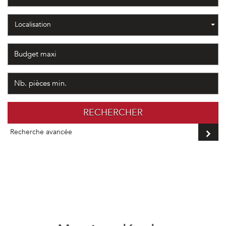
Localisation
RECHERCHER
Recherche avancée