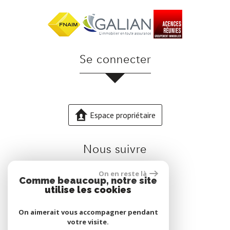
se connecter
Espace propriétaire
nous suivre
On en reste là
Comme beaucoup, notre site
utilise les cookies
On aimerait vous accompagner pendant
votre visite.