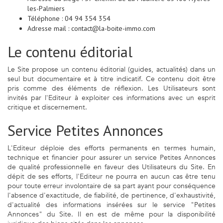
les-Palmiers
Téléphone : 04 94 354 354
Adresse mail : contact@la-boite-immo.com
Le contenu éditorial
Le Site propose un contenu éditorial (guides, actualités) dans un
seul but documentaire et à titre indicatif. Ce contenu doit être
pris comme des éléments de réflexion. Les Utilisateurs sont
invités par l'Editeur à exploiter ces informations avec un esprit
critique et discernement.
Service Petites Annonces
L'Editeur déploie des efforts permanents en termes humain,
technique et financier pour assurer un service Petites Annonces
de qualité professionnelle en faveur des Utilisateurs du Site. En
dépit de ses efforts, l'Editeur ne pourra en aucun cas être tenu
pour toute erreur involontaire de sa part ayant pour conséquence
l'absence d'exactitude, de fiabilité, de pertinence, d'exhaustivité,
d'actualité des informations insérées sur le service "Petites
Annonces" du Site. Il en est de même pour la disponibilité