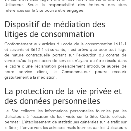
Utilisateur. Seule la responsabilité des éditeurs des sites
référencés sur le Site pourra être engagée.
Dispositif de médiation des
litiges de consommation
Conformément aux articles du code de la consommation L611-1
et suivants et R612-1 et suivants, il est prévu que pour tout litige
de nature contractuelle portant sur l'exécution du contrat de
vente et/ou la prestation de services n'ayant pu être résolu dans
le cadre d'une réclamation préalablement introduite auprès de
notre service client, le Consommateur pourra recourir
gratuitement à la médiation.
La protection de la vie privée et
des données personnelles
Le Site collecte les informations personnelles fournies par les
Utilisateurs à l'occasion de leur visite sur le Site. Cette collecte
permet : L'établissement de statistiques générales sur le trafic sur
le Site ; L'envoi vers les adresses mails fournies par les Utilisateurs