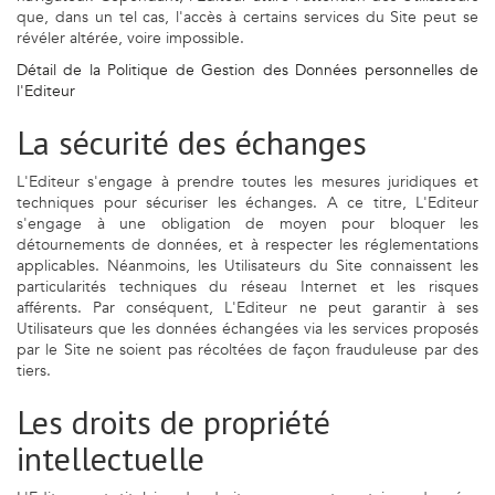
que, dans un tel cas, l'accès à certains services du Site peut se
révéler altérée, voire impossible.
Détail de la Politique de Gestion des Données personnelles de
l'Editeur
La sécurité des échanges
L'Editeur s'engage à prendre toutes les mesures juridiques et
techniques pour sécuriser les échanges. A ce titre, L'Editeur
s'engage à une obligation de moyen pour bloquer les
détournements de données, et à respecter les réglementations
applicables. Néanmoins, les Utilisateurs du Site connaissent les
particularités techniques du réseau Internet et les risques
afférents. Par conséquent, L'Editeur ne peut garantir à ses
Utilisateurs que les données échangées via les services proposés
par le Site ne soient pas récoltées de façon frauduleuse par des
tiers.
Les droits de propriété
intellectuelle