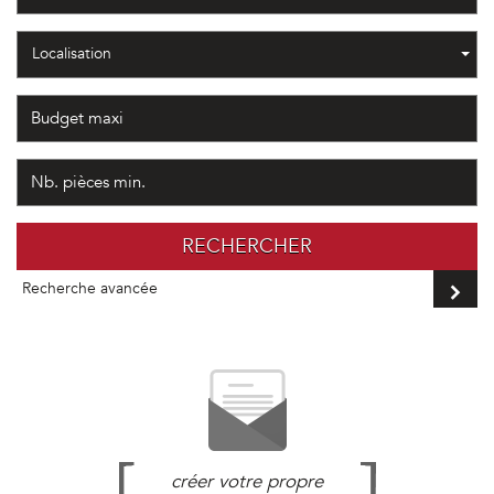
Localisation
RECHERCHER
Recherche avancée
créer votre propre