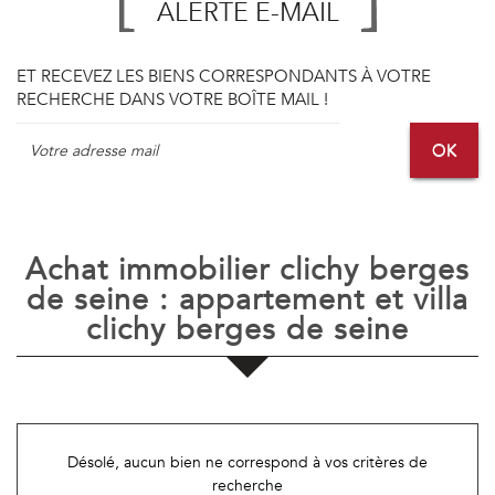
ALERTE E-MAIL
ET RECEVEZ LES BIENS CORRESPONDANTS À VOTRE
RECHERCHE DANS VOTRE BOÎTE MAIL !
OK
Achat immobilier clichy berges
de seine : appartement et villa
clichy berges de seine
Désolé, aucun bien ne correspond à vos critères de
recherche