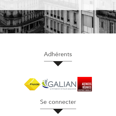
Adhérents
Se connecter