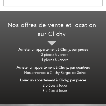
Nos offres de vente et location
sur
Clichy
Acheter un appartement à Clichy, par pièces
3 pièces à vendre
4 pièces à vendre
Acheter un appartement à Clichy, par quartiers
Nos annonces à Clichy Berges de Seine
Louer un appartement à Clichy, par pièces
2 pièces à louer
3 pièces à louer