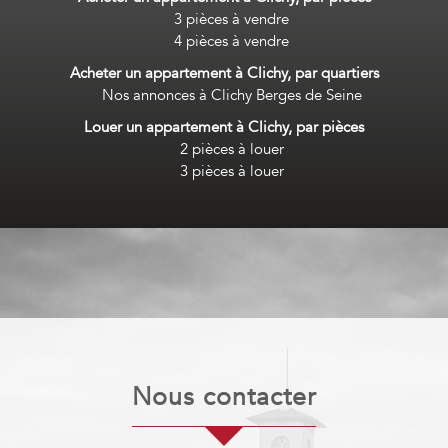
3 pièces à vendre
4 pièces à vendre
Acheter un appartement à Clichy, par quartiers
Nos annonces à Clichy Berges de Seine
Louer un appartement à Clichy, par pièces
2 pièces à louer
3 pièces à louer
nous contacter