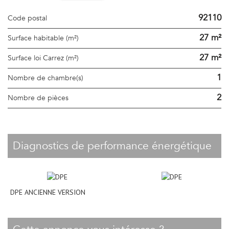
92110
Code postal
27 m²
Surface habitable (m²)
27 m²
Surface loi Carrez (m²)
1
Nombre de chambre(s)
2
Nombre de pièces
diagnostics de performance énergétique
DPE ANCIENNE VERSION