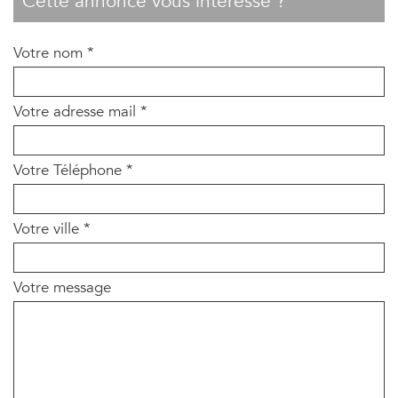
cette annonce vous intéresse ?
Votre nom *
Votre adresse mail *
Votre Téléphone *
Votre ville *
Votre message