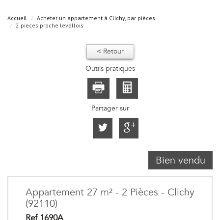
Accueil
Acheter un appartement à Clichy, par pièces
2 pieces proche levallois
< Retour
Outils pratiques
Partager sur
Bien vendu
Appartement 27 m² - 2 Pièces - Clichy
(92110)
Ref 1690A