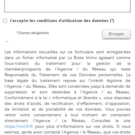
J'accepte les conditions d'utilisation des données (*)
* Champs obligatoires
Envoyer
* :
Les informations recueillies sur ce formulaire sont enregistrées
dans un fichier informatisé par La Boite Immo agissant comme
Sous-traitant du traitement pour la gestion de la
clientèle/prospects de l'Agence / du Réseau qui reste
Responsable du Traitement de vos Données personnelles. La
base légale du traitement repose sur l'intérêt légitime de
l'Agence / du Réseau. Elles sont conservées jusqu'à demande de
suppression et sont destinées à l'Agence / au Réseau.
Conformément à la loi « informatique et libertés », vous disposez
des droits d’accès, de rectification, d’effacement, d’opposition,
de limitation et de portabilité de vos données. Vous pouvez
retirer votre consentement à tout moment en contactant
directement l’Agence / Le Réseau. Consultez le site
https://cnil.fr/fr
pour plus d’informations sur vos droits. Si vous
estimez, après avoir contacté l'Agence / le Réseau, que vos droits