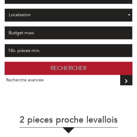
Localisation
RECHERCHER
Recherche avancée
2 pieces proche levallois