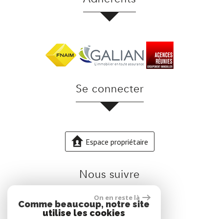
se connecter
Espace propriétaire
nous suivre
On en reste là
Comme beaucoup, notre site
utilise les cookies