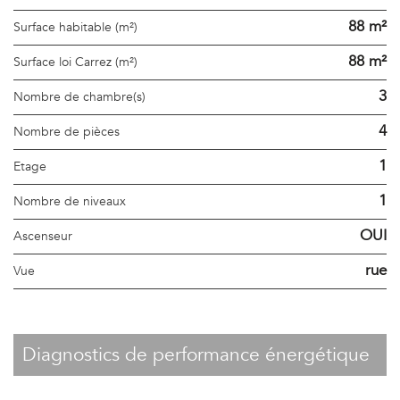
88 m²
Surface habitable (m²)
88 m²
Surface loi Carrez (m²)
3
Nombre de chambre(s)
4
Nombre de pièces
1
Etage
1
Nombre de niveaux
OUI
Ascenseur
rue
Vue
diagnostics de performance énergétique