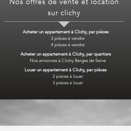
nos offres de vente et location
sur
clichy
Acheter un appartement à Clichy, par pièces
3 pièces à vendre
4 pièces à vendre
Acheter un appartement à Clichy, par quartiers
Nos annonces à Clichy Berges de Seine
Louer un appartement à Clichy, par pièces
2 pièces à louer
3 pièces à louer