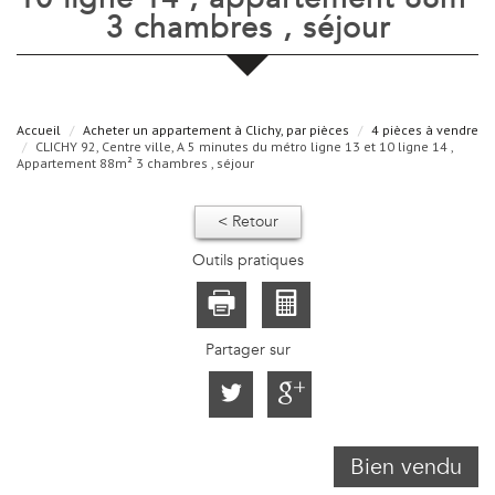
3 chambres , séjour
Accueil
Acheter un appartement à Clichy, par pièces
4 pièces à vendre
CLICHY 92, Centre ville, A 5 minutes du métro ligne 13 et 10 ligne 14 ,
Appartement 88m² 3 chambres , séjour
< Retour
Outils pratiques
Partager sur
Bien vendu