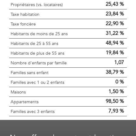
25,43 %
Propriétaires (vs. locataires)
23,84 %
Taxe habitation
22,90 %
Taxe foncière
31,22 %
Habitants de moins de 25 ans
48,94 %
Habitants de 25 à 55 ans
19,84 %
Habitants de plus de 55 ans
1,07
Nombre d'enfants par famille
38,79 %
Familles sans enfant
0 %
Familles avec 1 ou 2 enfants
1,50 %
Maisons
98,50 %
Appartements
7,93 %
Familles avec 3 enfants