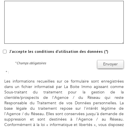
J'accepte les conditions d'utilisation des données (*)
* Champs obligatoires
Envoyer
* :
Les informations recueillies sur ce formulaire sont enregistrées
dans un fichier informatisé par La Boite Immo agissant comme
Sous-traitant du traitement pour la gestion de la
clientèle/prospects de l'Agence / du Réseau qui reste
Responsable du Traitement de vos Données personnelles. La
base légale du traitement repose sur l'intérêt légitime de
l'Agence / du Réseau. Elles sont conservées jusqu'à demande de
suppression et sont destinées à l'Agence / au Réseau.
Conformément à la loi « informatique et libertés », vous disposez