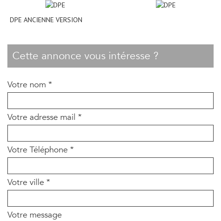
DPE ANCIENNE VERSION
cette annonce vous intéresse ?
Votre nom *
Votre adresse mail *
Votre Téléphone *
Votre ville *
Votre message