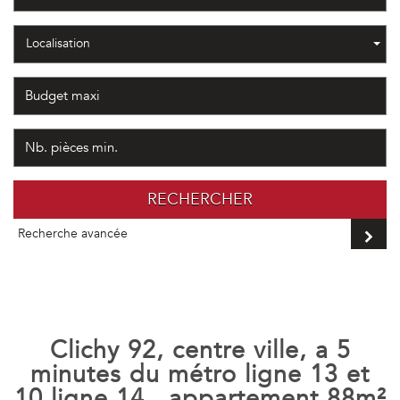
Localisation
RECHERCHER
Recherche avancée
clichy 92, centre ville, a 5
minutes du métro ligne 13 et
10 ligne 14 , appartement 88m²