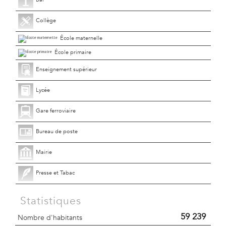
Collège
École maternelle
École primaire
Enseignement supérieur
Lycée
Gare ferroviaire
Bureau de poste
Mairie
Presse et Tabac
Statistiques
59 239
Nombre d'habitants