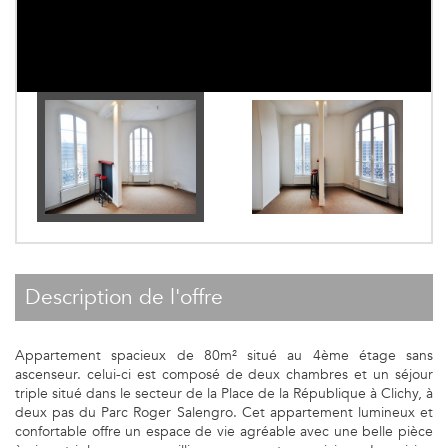
description de l'offre
Appartement spacieux de 80m² situé au 4ème étage sans
ascenseur. celui-ci est composé de deux chambres et un séjour
triple situé dans le secteur de la Place de la République à Clichy, à
deux pas du Parc Roger Salengro. Cet appartement lumineux et
confortable offre un espace de vie agréable avec une belle pièce