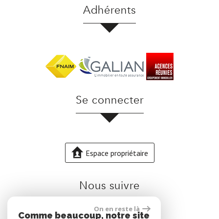
adhérents
se connecter
Espace propriétaire
nous suivre
On en reste là
Comme beaucoup, notre site