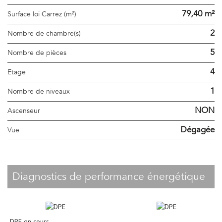
79,40 m²
Surface loi Carrez (m²)
2
Nombre de chambre(s)
5
Nombre de pièces
4
Etage
1
Nombre de niveaux
NON
Ascenseur
Dégagée
Vue
diagnostics de performance énergétique
DPE en cours