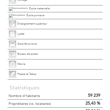
École maternelle
École primaire
Enseignement supérieur
Lycée
Gare ferroviaire
Bureau de poste
Mairie
Presse et Tabac
Statistiques
59 239
Nombre d'habitants
25,43 %
Propriétaires (vs. locataires)