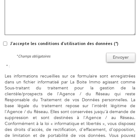
J'accepte les conditions d'utilisation des données (*)
* Champs obligatoires
Envoyer
* :
Les informations recueillies sur ce formulaire sont enregistrées
dans un fichier informatisé par La Boite Immo agissant comme
Sous-traitant du traitement pour la gestion de la
clientèle/prospects de l'Agence / du Réseau qui reste
Responsable du Traitement de vos Données personnelles. La
base légale du traitement repose sur l'intérêt légitime de
l'Agence / du Réseau. Elles sont conservées jusqu'à demande de
suppression et sont destinées à l'Agence / au Réseau.
Conformément à la loi « informatique et libertés », vous disposez
des droits d’accès, de rectification, d’effacement, d’opposition,
de limitation et de portabilité de vos données. Vous pouvez