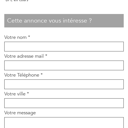
cette annonce vous intéresse ?
Votre nom *
Votre adresse mail *
Votre Téléphone *
Votre ville *
Votre message