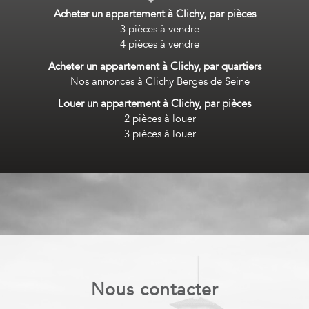
Acheter un appartement à Clichy, par pièces
3 pièces à vendre
4 pièces à vendre
Acheter un appartement à Clichy, par quartiers
Nos annonces à Clichy Berges de Seine
Louer un appartement à Clichy, par pièces
2 pièces à louer
3 pièces à louer
nous contacter