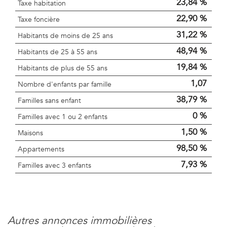
23,84 %
Taxe habitation
22,90 %
Taxe foncière
31,22 %
Habitants de moins de 25 ans
48,94 %
Habitants de 25 à 55 ans
19,84 %
Habitants de plus de 55 ans
1,07
Nombre d'enfants par famille
38,79 %
Familles sans enfant
0 %
Familles avec 1 ou 2 enfants
1,50 %
Maisons
98,50 %
Appartements
7,93 %
Familles avec 3 enfants
autres annonces immobilières