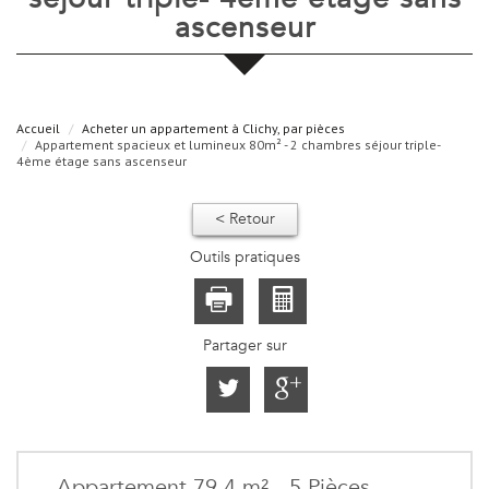
ascenseur
Accueil
Acheter un appartement à Clichy, par pièces
Appartement spacieux et lumineux 80m² - 2 chambres séjour triple-
4ème étage sans ascenseur
< Retour
Outils pratiques
Partager sur
Appartement 79.4 m² - 5 Pièces -